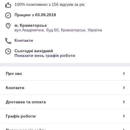
100% позитивних з 156 відгуків за рік
Працює з 03.09.2018
м. Краматорськ
вул.Академічна, буд.60, Краматорськ, Україна
Контакти
Сьогодні вихідний
Показати весь графік роботи
Про нас
Контакти
Доставка та оплата
Графік роботи