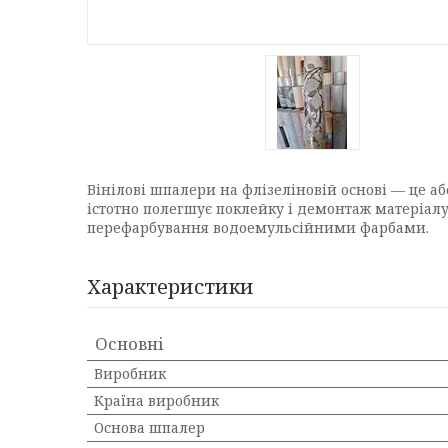
Вінілові шпалери на флізеліновій основі — це а
істотно полегшує поклейку і демонтаж матеріалу.
перефарбування водоемульсійними фарбами.
Характеристики
Основні
Виробник
Країна виробник
Основа шпалер