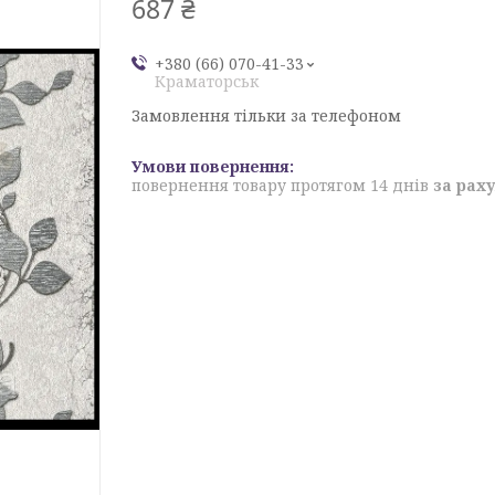
687 ₴
+380 (66) 070-41-33
Краматорськ
Замовлення тільки за телефоном
повернення товару протягом 14 днів
за рах