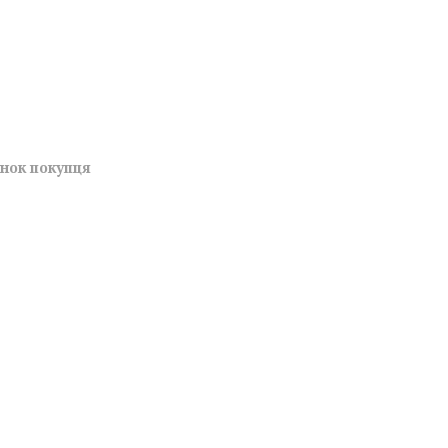
унок покупця