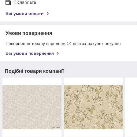
Післяплата
Всі умови оплати
Умови повернення
Повернення товару впродовж 14 днів за рахунок покупця
Всі умови повернення
Подібні товари компанії