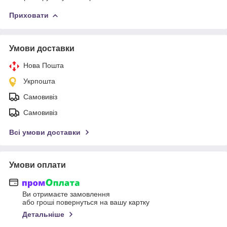
Приховати
Умови доставки
Нова Пошта
Укрпошта
Самовивіз
Самовивіз
Всі умови доставки
Умови оплати
Ви отримаєте замовлення
або гроші повернуться на вашу картку
Детальніше