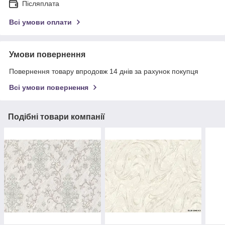
Післяплата
Всі умови оплати
Умови повернення
Повернення товару впродовж 14 днів за рахунок покупця
Всі умови повернення
Подібні товари компанії