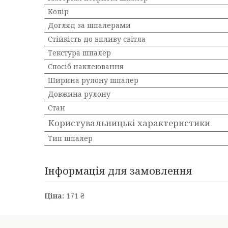
Колір
Догляд за шпалерами
Стійкість до впливу світла
Текстура шпалер
Спосіб наклеювання
Ширина рулону шпалер
Довжина рулону
Стан
Користувальницькі характеристики
Тип шпалер
Інформація для замовлення
Ціна:
171 ₴