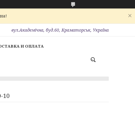
на!
вул.Академічна, буд.60, Краматорськ, Україна
ОСТАВКА И ОПЛАТА
0-10