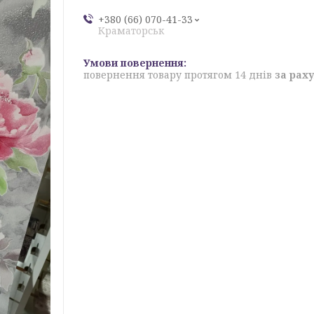
+380 (66) 070-41-33
Краматорськ
повернення товару протягом 14 днів
за рах