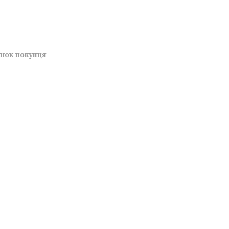
унок покупця