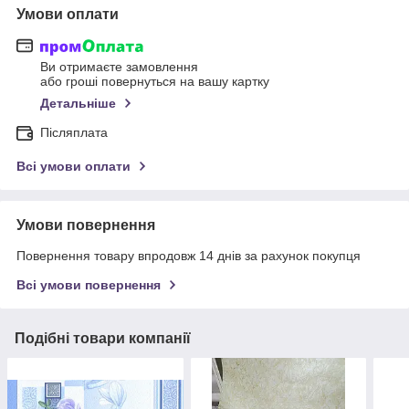
Умови оплати
Ви отримаєте замовлення
або гроші повернуться на вашу картку
Детальніше
Післяплата
Всі умови оплати
Умови повернення
Повернення товару впродовж 14 днів за рахунок покупця
Всі умови повернення
Подібні товари компанії