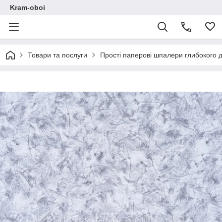
Kram-oboi
Товари та послуги
Прості паперові шпалери глибокого 