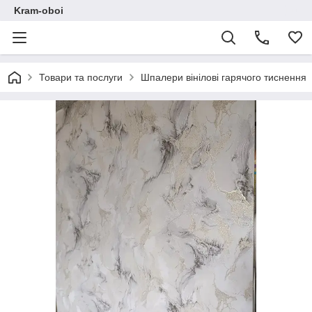
Kram-oboi
Товари та послуги
Шпалери вінілові гарячого тиснення