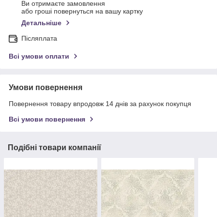
Ви отримаєте замовлення
або гроші повернуться на вашу картку
Детальніше
Післяплата
Всі умови оплати
Умови повернення
Повернення товару впродовж 14 днів за рахунок покупця
Всі умови повернення
Подібні товари компанії