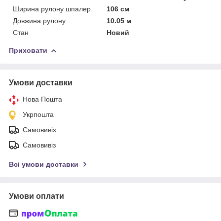
Ширина рулону шпалер
106 см
Довжина рулону
10.05 м
Стан
Новий
Приховати
Умови доставки
Нова Пошта
Укрпошта
Самовивіз
Самовивіз
Всі умови доставки
Умови оплати