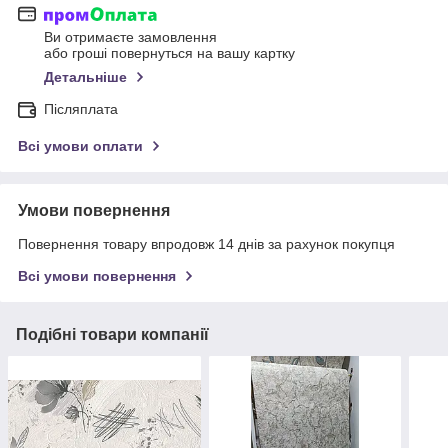
Ви отримаєте замовлення
або гроші повернуться на вашу картку
Детальніше
Післяплата
Всі умови оплати
Умови повернення
Повернення товару впродовж 14 днів за рахунок покупця
Всі умови повернення
Подібні товари компанії