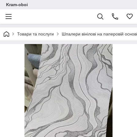
Kram-oboi
Товари та послуги
Шпалери вінілові на паперовій основі