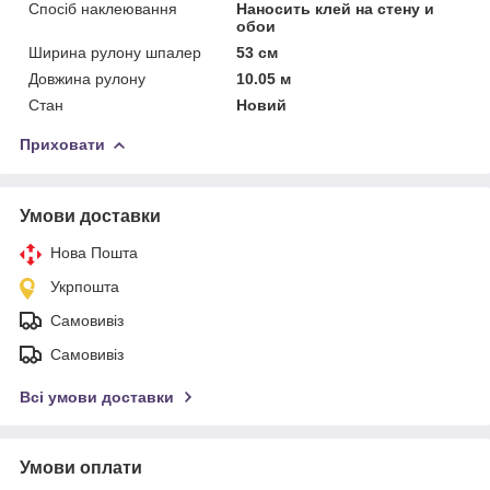
Спосіб наклеювання
Наносить клей на стену и
обои
Ширина рулону шпалер
53 см
Довжина рулону
10.05 м
Стан
Новий
Приховати
Умови доставки
Нова Пошта
Укрпошта
Самовивіз
Самовивіз
Всі умови доставки
Умови оплати