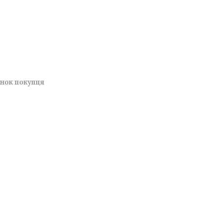
унок покупця