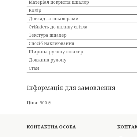
Матеріал покриття шпалер
Колір
Догляд за шпалерами
Стійкість до впливу світла
Текстура шпалер
Спосіб наклеювання
Ширина рулону шпалер
Довжина рулону
Стан
Інформація для замовлення
Ціна:
900 ₴