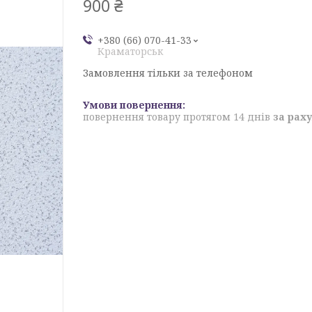
900 ₴
+380 (66) 070-41-33
Краматорськ
Замовлення тільки за телефоном
повернення товару протягом 14 днів
за рах