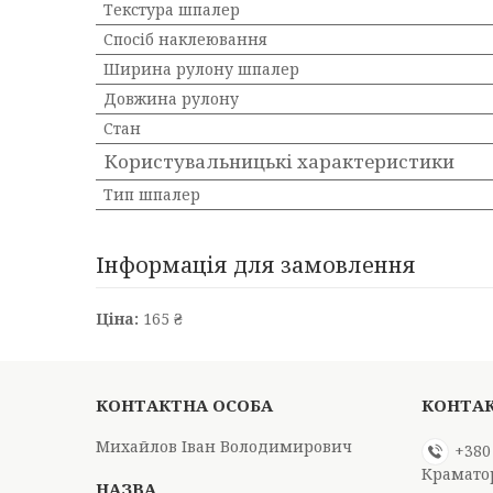
Текстура шпалер
Спосіб наклеювання
Ширина рулону шпалер
Довжина рулону
Стан
Користувальницькі характеристики
Тип шпалер
Інформація для замовлення
Ціна:
165 ₴
Михайлов Іван Володимирович
+380
Крамато