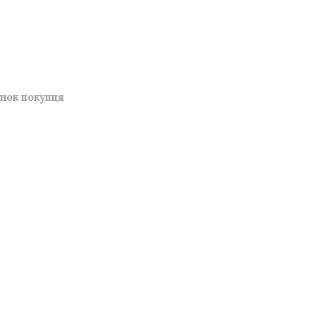
унок покупця