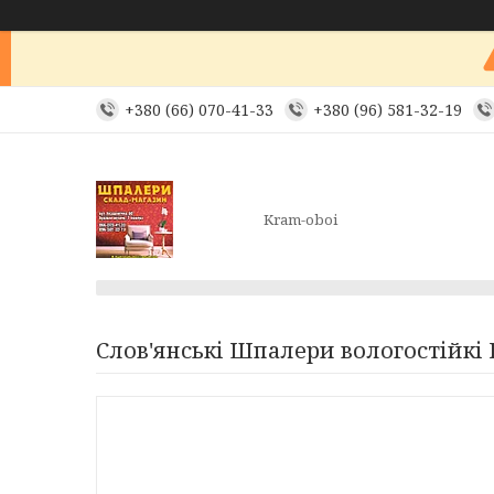
+380 (66) 070-41-33
+380 (96) 581-32-19
Kram-oboi
Слов'янські Шпалери вологостійкі 