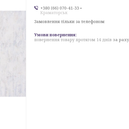
+380 (66) 070-41-33
Краматорськ
Замовлення тільки за телефоном
повернення товару протягом 14 днів
за рах