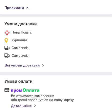
Приховати
Умови доставки
Нова Пошта
Укрпошта
Самовивіз
Самовивіз
Всі умови доставки
Умови оплати
Ви отримаєте замовлення
або гроші повернуться на вашу картку
Детальніше