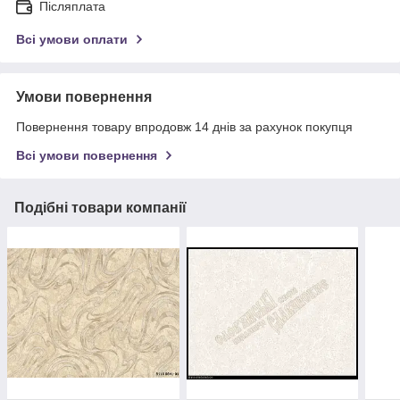
Післяплата
Всі умови оплати
Умови повернення
Повернення товару впродовж 14 днів за рахунок покупця
Всі умови повернення
Подібні товари компанії