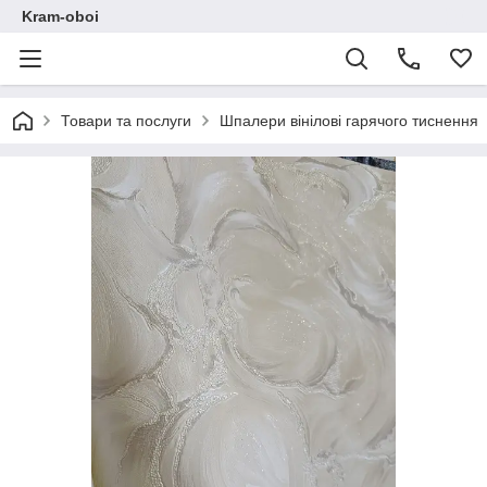
Kram-oboi
Товари та послуги
Шпалери вінілові гарячого тиснення