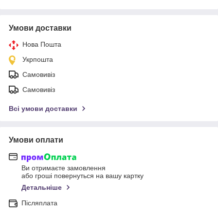
Умови доставки
Нова Пошта
Укрпошта
Самовивіз
Самовивіз
Всі умови доставки
Умови оплати
Ви отримаєте замовлення
або гроші повернуться на вашу картку
Детальніше
Післяплата