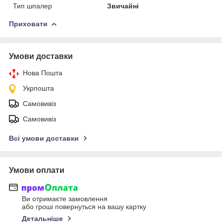
Тип шпалер
Звичайні
Приховати
Умови доставки
Нова Пошта
Укрпошта
Самовивіз
Самовивіз
Всі умови доставки
Умови оплати
Ви отримаєте замовлення
або гроші повернуться на вашу картку
Детальніше