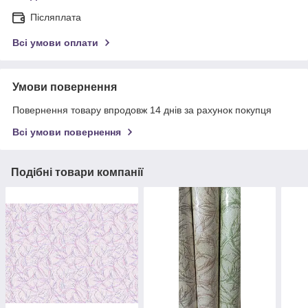
Післяплата
Всі умови оплати
Умови повернення
Повернення товару впродовж 14 днів за рахунок покупця
Всі умови повернення
Подібні товари компанії