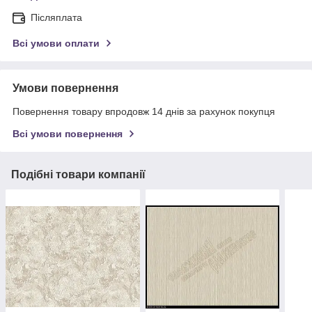
Післяплата
Всі умови оплати
Умови повернення
Повернення товару впродовж 14 днів за рахунок покупця
Всі умови повернення
Подібні товари компанії