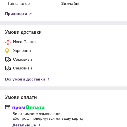
Тип шпалер
Звичайні
Приховати
Умови доставки
Нова Пошта
Укрпошта
Самовивіз
Самовивіз
Всі умови доставки
Умови оплати
Ви отримаєте замовлення
або гроші повернуться на вашу картку
Детальніше