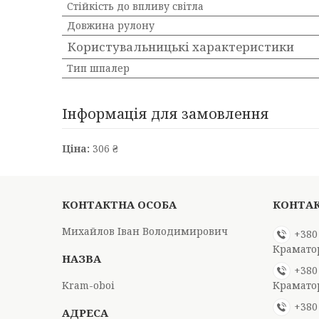
Стійкість до впливу світла
Довжина рулону
Користувальницькі характеристики
Тип шпалер
Інформація для замовлення
Ціна:
306 ₴
Михайлов Іван Володимирович
+380
Крамато
+380
Kram-oboi
Крамато
+380