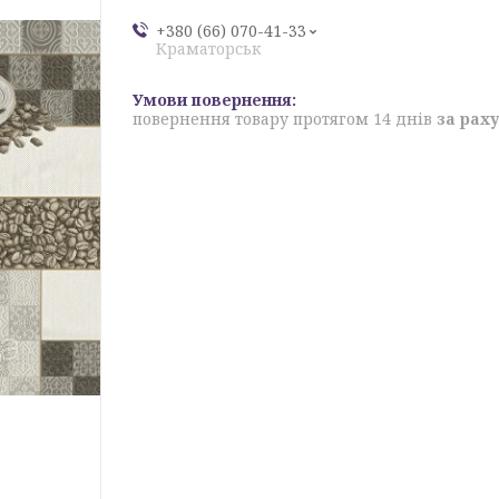
+380 (66) 070-41-33
Краматорськ
повернення товару протягом 14 днів
за рах