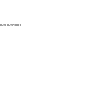
унок покупця