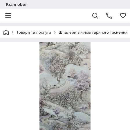
Kram-oboi
Товари та послуги
Шпалери вінілові гарячого тиснення