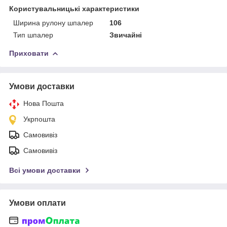
Користувальницькі характеристики
Ширина рулону шпалер
106
Тип шпалер
Звичайні
Приховати
Умови доставки
Нова Пошта
Укрпошта
Самовивіз
Самовивіз
Всі умови доставки
Умови оплати