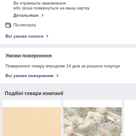
Ви отримаєте замовлення
або гроші повернуться на вашу картку
Детальніше
Післяплата
Всі умови оплати
Умови повернення
Повернення товару впродовж 14 днів за рахунок покупця
Всі умови повернення
Подібні товари компанії