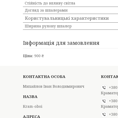
Стійкість до впливу світла
Догляд за шпалерами
Користувальницькі характеристики
Ширина рулону шпалер
Інформація для замовлення
Ціна:
900 ₴
Михайлов Іван Володимирович
+380
Крамато
+380
Kram-oboi
Крамато
+380