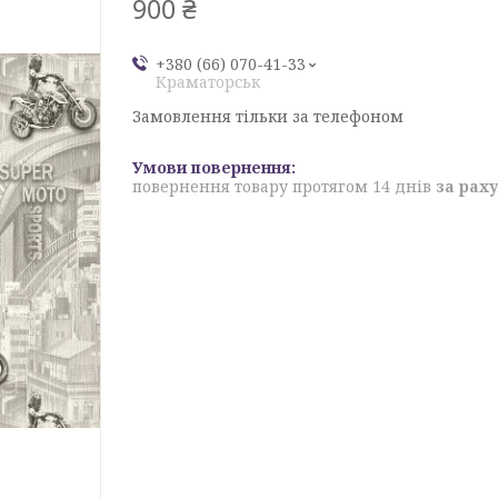
900 ₴
+380 (66) 070-41-33
Краматорськ
Замовлення тільки за телефоном
повернення товару протягом 14 днів
за рах