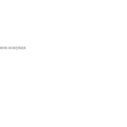
унок покупця