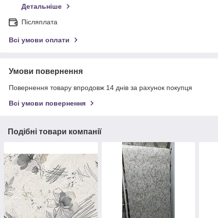
Детальніше
Післяплата
Всі умови оплати
Умови повернення
Повернення товару впродовж 14 днів за рахунок покупця
Всі умови повернення
Подібні товари компанії