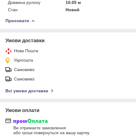
Довжина рулону
10.05 м
Стан
Новий
Приховати
Умови доставки
Нова Пошта
Укрпошта
Самовивіз
Самовивіз
Всі умови доставки
Умови оплати
Ви отримаєте замовлення
або гроші повернуться на вашу картку