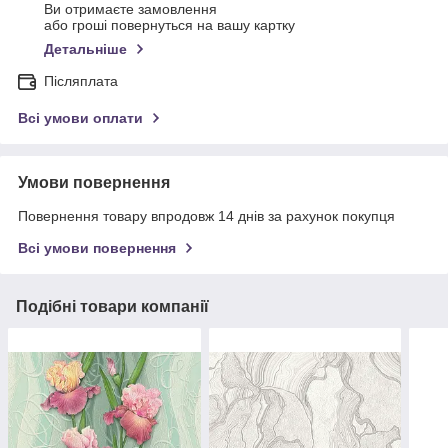
Ви отримаєте замовлення
або гроші повернуться на вашу картку
Детальніше
Післяплата
Всі умови оплати
Умови повернення
Повернення товару впродовж 14 днів за рахунок покупця
Всі умови повернення
Подібні товари компанії