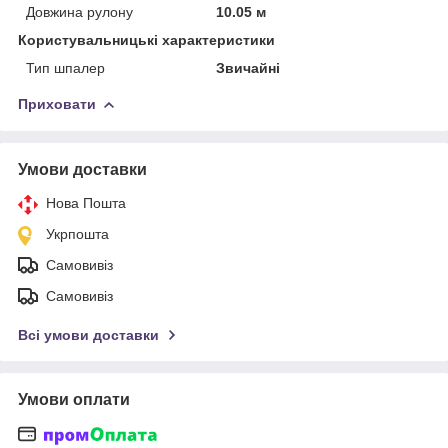
Довжина рулону
10.05 м
Користувальницькі характеристики
Тип шпалер
Звичайні
Приховати
Умови доставки
Нова Пошта
Укрпошта
Самовивіз
Самовивіз
Всі умови доставки
Умови оплати