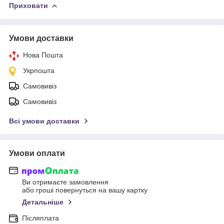
Приховати
Умови доставки
Нова Пошта
Укрпошта
Самовивіз
Самовивіз
Всі умови доставки
Умови оплати
Ви отримаєте замовлення
або гроші повернуться на вашу картку
Детальніше
Післяплата