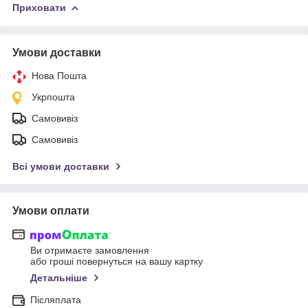
Приховати
Умови доставки
Нова Пошта
Укрпошта
Самовивіз
Самовивіз
Всі умови доставки
Умови оплати
Ви отримаєте замовлення
або гроші повернуться на вашу картку
Детальніше
Післяплата