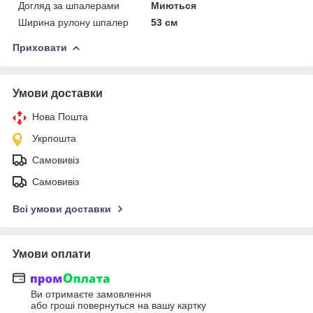
Догляд за шпалерами
Миються
Ширина рулону шпалер
53 см
Приховати
Умови доставки
Нова Пошта
Укрпошта
Самовивіз
Самовивіз
Всі умови доставки
Умови оплати
Ви отримаєте замовлення
або гроші повернуться на вашу картку