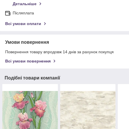
Детальніше
Післяплата
Всі умови оплати
Умови повернення
Повернення товару впродовж 14 днів за рахунок покупця
Всі умови повернення
Подібні товари компанії