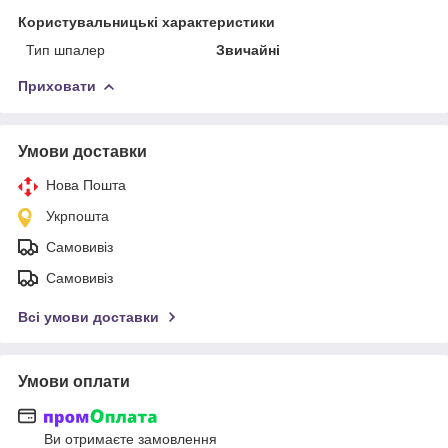
Користувальницькі характеристики
Тип шпалер
Звичайні
Приховати
Умови доставки
Нова Пошта
Укрпошта
Самовивіз
Самовивіз
Всі умови доставки
Умови оплати
Ви отримаєте замовлення