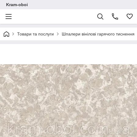
Kram-oboi
Товари та послуги
Шпалери вінілові гарячого тиснення