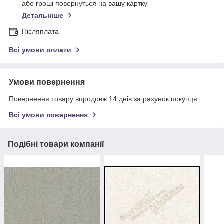
або гроші повернуться на вашу картку
Детальніше
Післяплата
Всі умови оплати
Умови повернення
Повернення товару впродовж 14 днів за рахунок покупця
Всі умови повернення
Подібні товари компанії