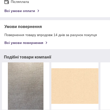
Післяплата
Всі умови оплати
Умови повернення
Повернення товару впродовж 14 днів за рахунок покупця
Всі умови повернення
Подібні товари компанії