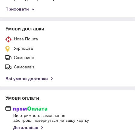
Приховати
Умови доставки
Нова Пошта
Укрпошта
Самовивіз
Самовивіз
Всі умови доставки
Умови оплати
Ви отримаєте замовлення
або гроші повернуться на вашу картку
Детальніше