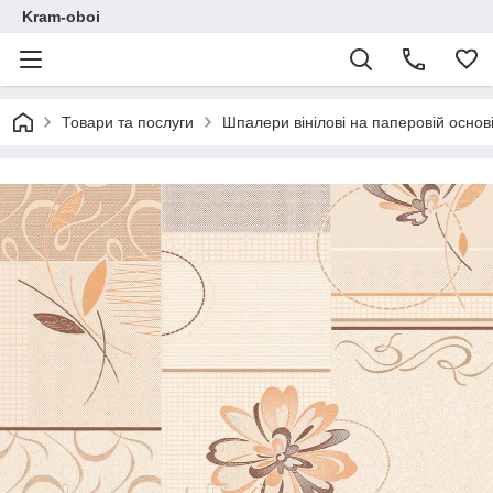
Kram-oboi
Товари та послуги
Шпалери вінілові на паперовій основі