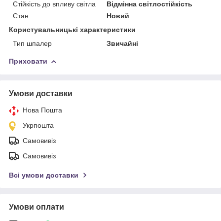
Стійкість до впливу світла
Відмінна світлостійкість
Стан
Новий
Користувальницькі характеристики
Тип шпалер
Звичайні
Приховати
Умови доставки
Нова Пошта
Укрпошта
Самовивіз
Самовивіз
Всі умови доставки
Умови оплати