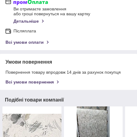
Ви отримаєте замовлення
або гроші повернуться на вашу картку
Детальніше
Післяплата
Всі умови оплати
Умови повернення
Повернення товару впродовж 14 днів за рахунок покупця
Всі умови повернення
Подібні товари компанії